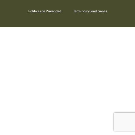
Políticas de Privacidad
Términos y Condiciones