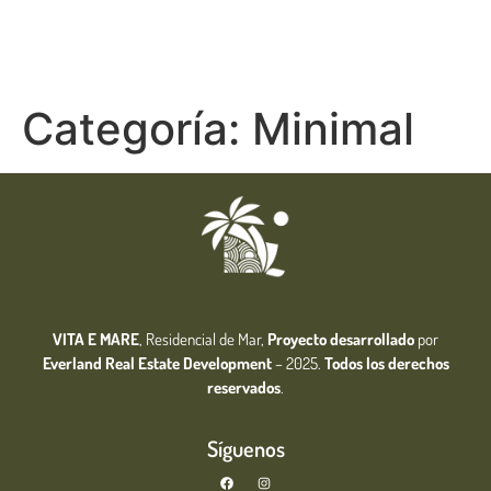
Categoría:
Minimal
VITA E MARE
, Residencial de Mar,
Proyecto desarrollado
por
Everland Real Estate
Development
– 2025.
Todos los derechos
reservados
.
Síguenos