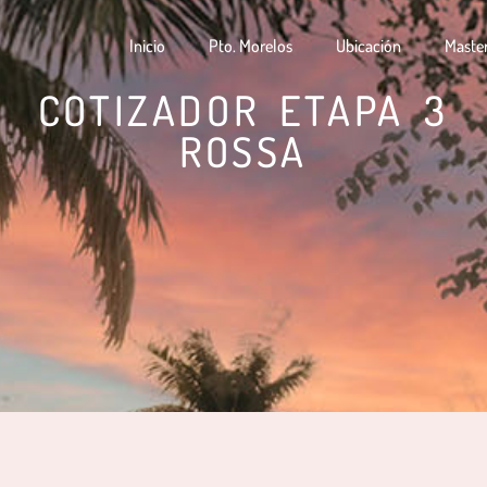
Inicio
Pto. Morelos
Ubicación
Maste
COTIZADOR ETAPA 3
ROSSA