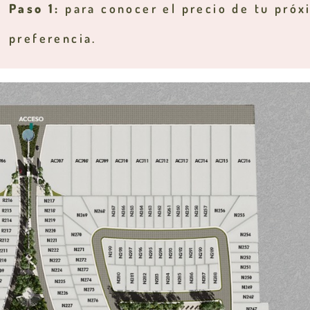
Paso 1:
para conocer el precio de tu próxi
preferencia.