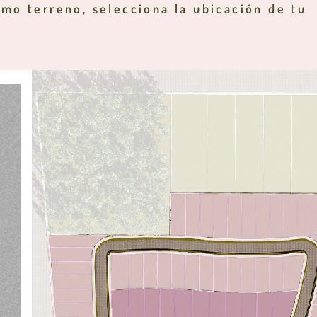
mo terreno, selecciona la ubicación de tu