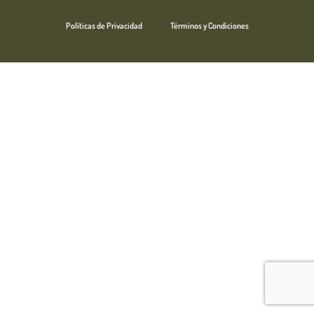
Políticas de Privacidad
Términos y Condiciones