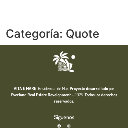
Categoría:
Quote
VITA E MARE
, Residencial de Mar,
Proyecto desarrollado
por
Everland Real Estate
Development
– 2025.
Todos los derechos
reservados
.
Síguenos