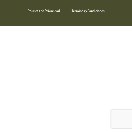
Políticas de Privacidad
Términos y Condiciones