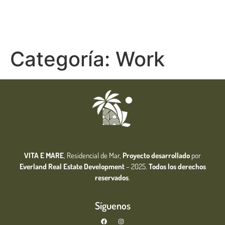
Categoría:
Work
VITA E MARE
, Residencial de Mar,
Proyecto desarrollado
por
Everland Real Estate
Development
– 2025.
Todos los derechos
reservados
.
Síguenos