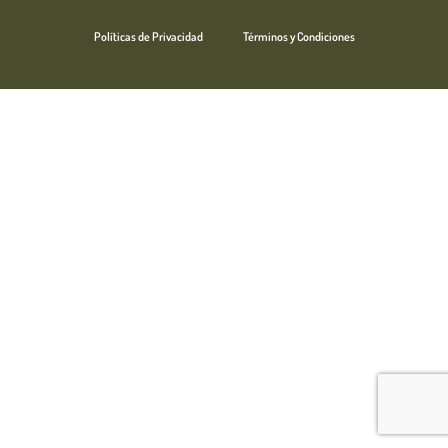
Políticas de Privacidad
Términos y Condiciones