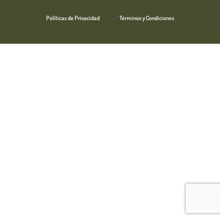
Políticas de Privacidad
Términos y Condiciones