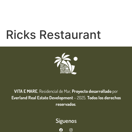
Ricks Restaurant
VITA E MARE
, Residencial de Mar,
Proyecto desarrollado
por
Everland Real Estate
Development
– 2025.
Todos los derechos
reservados
.
Síguenos