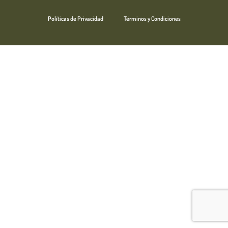
Políticas de Privacidad
Términos y Condiciones