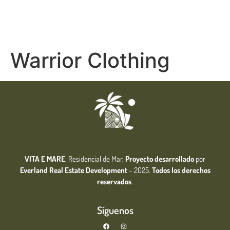
Warrior Clothing
VITA E MARE
, Residencial de Mar,
Proyecto desarrollado
por
Everland Real Estate
Development
– 2025.
Todos los derechos
reservados
.
Síguenos