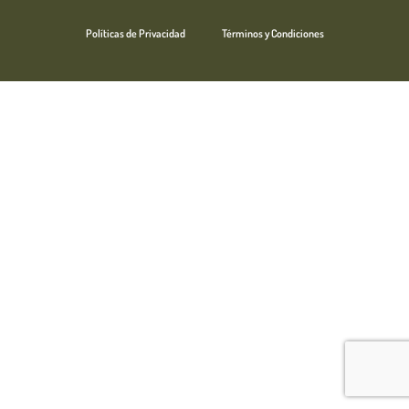
Políticas de Privacidad
Términos y Condiciones