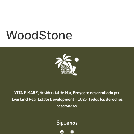
WoodStone
VITA E MARE
, Residencial de Mar,
Proyecto desarrollado
por
Everland Real Estate
Development
– 2025.
Todos los derechos
reservados
.
Síguenos