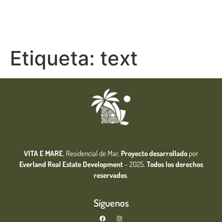
Etiqueta:
text
VITA E MARE
, Residencial de Mar,
Proyecto desarrollado
por
Everland Real Estate
Development
– 2025.
Todos los derechos
reservados
.
Síguenos