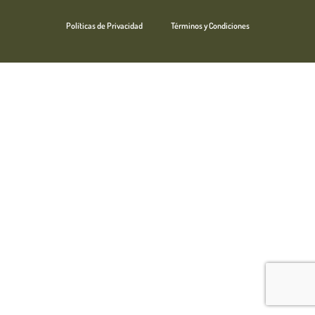
Políticas de Privacidad
Términos y Condiciones