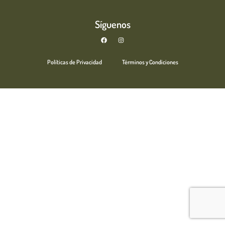
Síguenos
Políticas de Privacidad
Términos y Condiciones