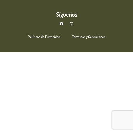
Síguenos
Políticas de Privacidad
Términos y Condiciones