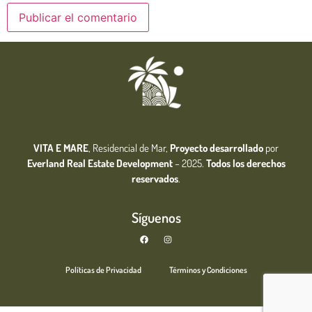
VITA E MARE
, Residencial de Mar,
Proyecto desarrollado
por
Everland Real Estate
Development
– 2025.
Todos los derechos
reservados
.
Síguenos
Políticas de Privacidad
Términos y Condiciones