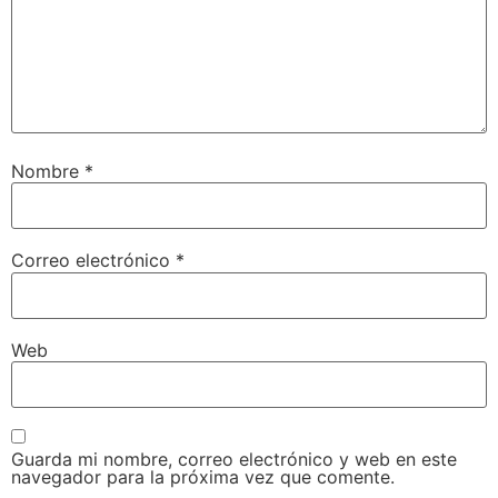
Nombre
*
Correo electrónico
*
Web
Guarda mi nombre, correo electrónico y web en este
navegador para la próxima vez que comente.